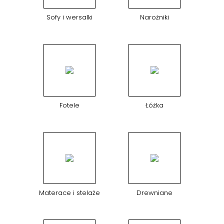
Sofy i wersalki
Narożniki
Fotele
Łóżka
Materace i stelaże
Drewniane