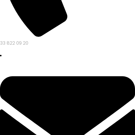
33 822 09 20