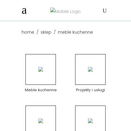
home
/
sklep
/
meble kuchenne
Meble kuchenne
Projekty i usługi