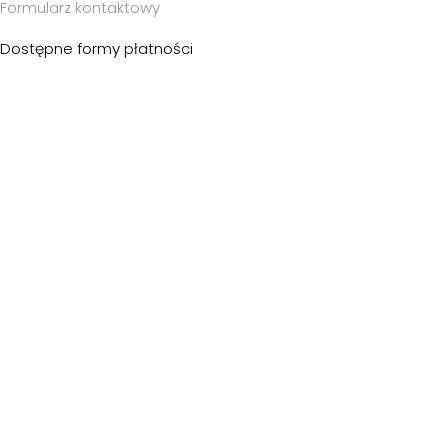
Formularz kontaktowy
Dostępne formy płatności