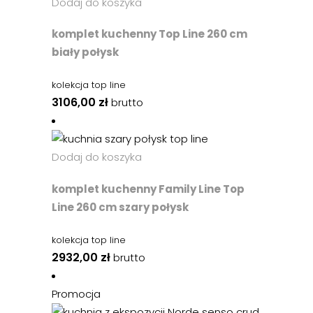
Dodaj do koszyka
komplet kuchenny Top Line 260 cm
biały połysk
kolekcja top line
3106,00
zł
brutto
Dodaj do koszyka
komplet kuchenny Family Line Top
Line 260 cm szary połysk
kolekcja top line
2932,00
zł
brutto
Promocja