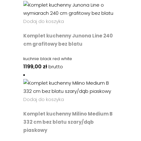
Dodaj do koszyka
Komplet kuchenny Junona Line 240
cm grafitowy bez blatu
kuchnie black red white
1199,00
zł
brutto
Dodaj do koszyka
Komplet kuchenny Milino Medium B
332 cm bez blatu szary/dąb
piaskowy