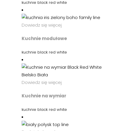
kuchnie black red white
Dowiedz się więcej
Kuchnie modułowe
kuchnie black red white
Dowiedz się więcej
Kuchnie na wymiar
kuchnie black red white