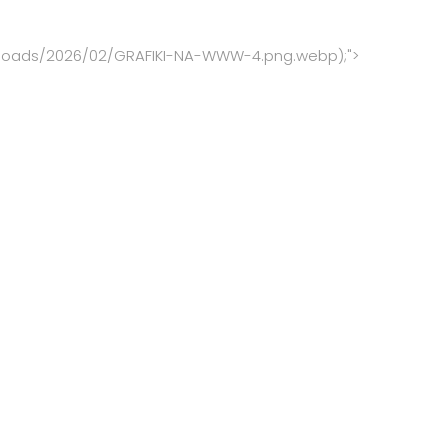
/uploads/2026/02/GRAFIKI-NA-WWW-4.png.webp);">