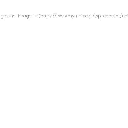
="background-image: url(https://www.mymeble.pl/wp-content