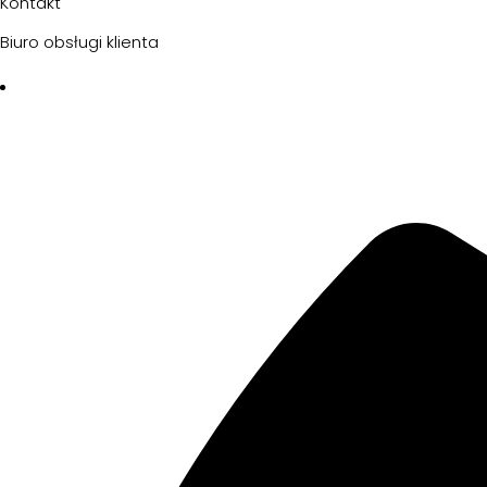
Kontakt
Biuro obsługi klienta