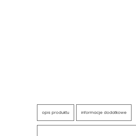
opis produktu
informacje dodatkowe